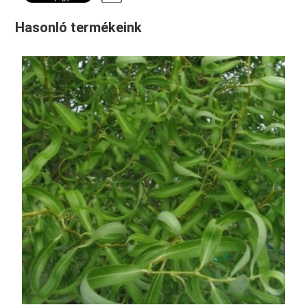
Hasonló termékeink