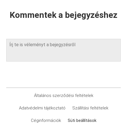
Kommentek a bejegyzéshez
Általános szerződési feltételek
Adatvédelmi tájékoztató
Szállítási feltételek
Céginformációk
Süti beállítások