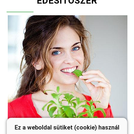
EDESITOSZER
Ez a weboldal sütiket (cookie) használ