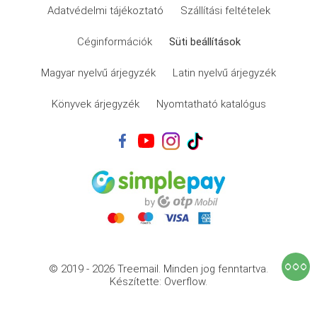
Adatvédelmi tájékoztató
Szállítási feltételek
Céginformációk
Süti beállítások
Magyar nyelvű árjegyzék
Latin nyelvű árjegyzék
Könyvek árjegyzék
Nyomtatható katalógus
© 2019 - 2026 Treemail.
Minden jog fenntartva.
Készítette: Overflow.