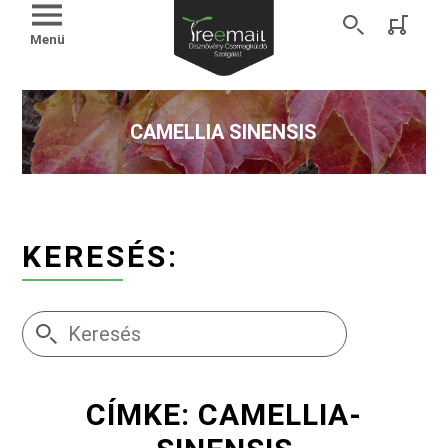
Menü
CAMELLIA SINENSIS
KERESÉS:
CÍMKE: CAMELLIA-