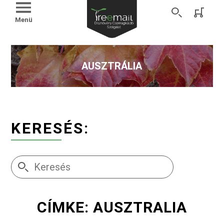
Menü
AUSZTRÁLIA
KERESÉS:
CÍMKE: AUSZTRALIA