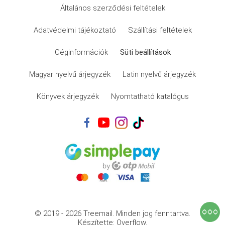
Általános szerződési feltételek
Adatvédelmi tájékoztató
Szállítási feltételek
Céginformációk
Süti beállítások
Magyar nyelvű árjegyzék
Latin nyelvű árjegyzék
Könyvek árjegyzék
Nyomtatható katalógus
© 2019 - 2026 Treemail.
Minden jog fenntartva.
Készítette: Overflow.