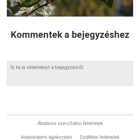
Kommentek a bejegyzéshez
Általános szerződési feltételek
Adatvédelmi tájékoztató
Szállítási feltételek