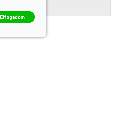
Elfogadom