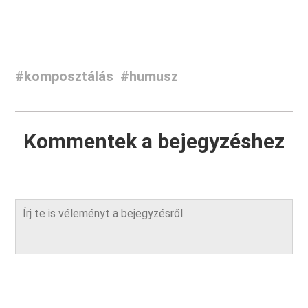
#komposztálás
#humusz
Kommentek a bejegyzéshez