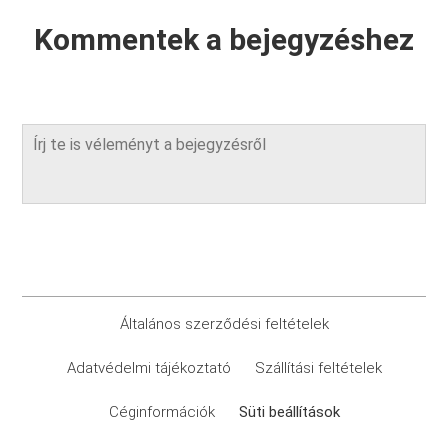
Kommentek a bejegyzéshez
Általános szerződési feltételek
Adatvédelmi tájékoztató
Szállítási feltételek
Céginformációk
Süti beállítások