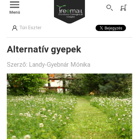
Menü
Túri Eszter
Alternatív gyepek
Szerző: Landy-Gyebnár Mónika