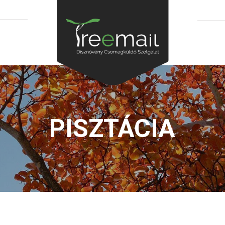
PISZTÁCIA