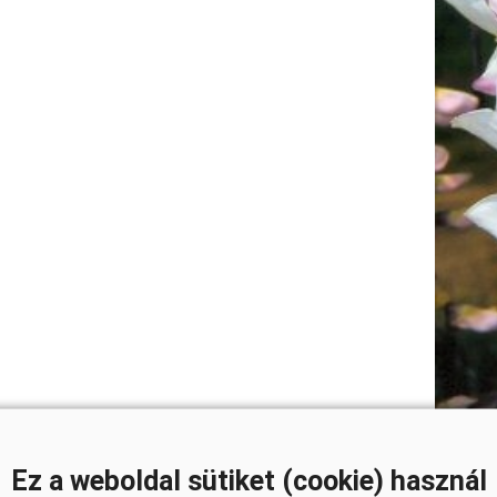
Ez a weboldal sütiket (cookie) használ