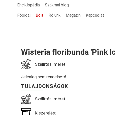
Enciklopédia
Szakmai blog
Főoldal
Bolt
Rólunk
Magazin
Kapcsolat
Wisteria floribunda 'Pink Ic
Szállítási méret:
Jelenleg nem rendelhető
TULAJDONSÁGOK
Szállítási méret:
Kiszerelés: