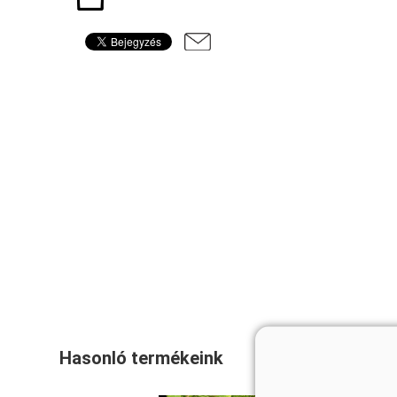
Hasonló termékeink