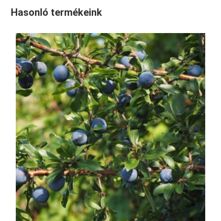
Hasonló termékeink