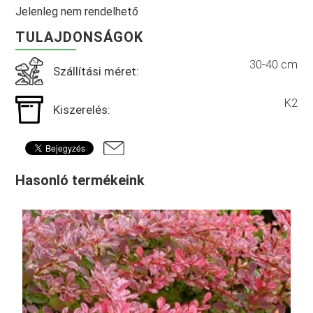
Jelenleg nem rendelhető
TULAJDONSÁGOK
30-40 cm
Szállítási méret:
K2
Kiszerelés:
Hasonló termékeink