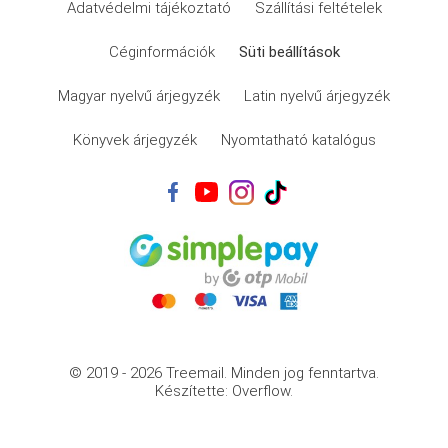
Adatvédelmi tájékoztató
Szállítási feltételek
Céginformációk
Süti beállítások
Magyar nyelvű árjegyzék
Latin nyelvű árjegyzék
Könyvek árjegyzék
Nyomtatható katalógus
© 2019 - 2026 Treemail.
Minden jog fenntartva.
Készítette: Overflow.