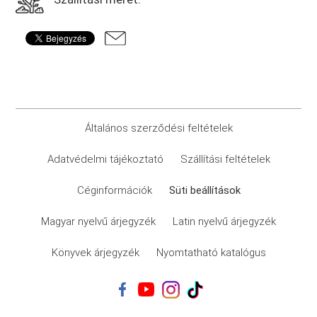
Általános szerződési feltételek
Adatvédelmi tájékoztató
Szállítási feltételek
Céginformációk
Süti beállítások
Magyar nyelvű árjegyzék
Latin nyelvű árjegyzék
Könyvek árjegyzék
Nyomtatható katalógus