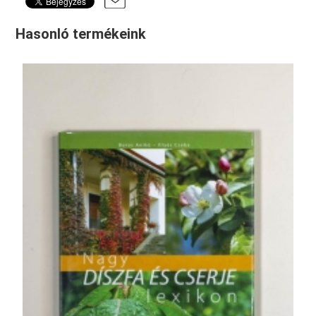
Hasonló termékeink