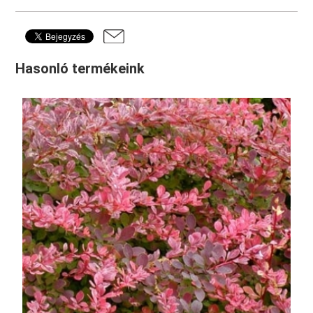
Hasonló termékeink