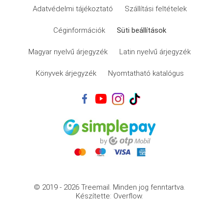
Adatvédelmi tájékoztató
Szállítási feltételek
Céginformációk
Süti beállítások
Magyar nyelvű árjegyzék
Latin nyelvű árjegyzék
Könyvek árjegyzék
Nyomtatható katalógus
© 2019 - 2026 Treemail.
Minden jog fenntartva.
Készítette: Overflow.