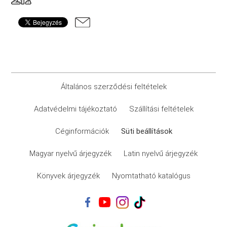
Általános szerződési feltételek
Adatvédelmi tájékoztató
Szállítási feltételek
Céginformációk
Süti beállítások
Magyar nyelvű árjegyzék
Latin nyelvű árjegyzék
Könyvek árjegyzék
Nyomtatható katalógus