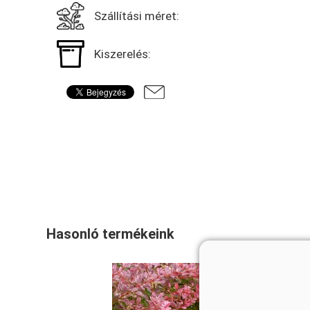
Szállítási méret:
Kiszerelés:
Hasonló termékeink