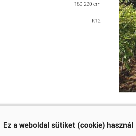
180-220 cm
K12
Ez a weboldal sütiket (cookie) használ