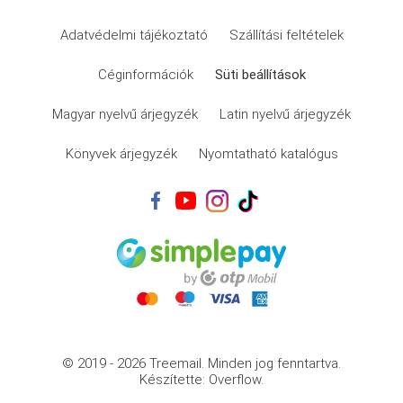
Adatvédelmi tájékoztató
Szállítási feltételek
Céginformációk
Süti beállítások
Magyar nyelvű árjegyzék
Latin nyelvű árjegyzék
Könyvek árjegyzék
Nyomtatható katalógus
© 2019 - 2026 Treemail.
Minden jog fenntartva.
Készítette: Overflow.