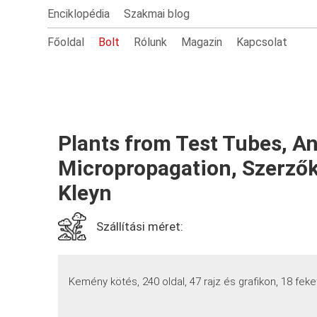
Enciklopédia
Szakmai blog
Főoldal
Bolt
Rólunk
Magazin
Kapcsolat
Plants from Test Tubes, An
Micropropagation, Szerzők
Kleyn
Szállítási méret:
Kemény kötés, 240 oldal, 47 rajz és grafikon, 18 feke