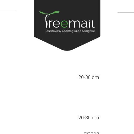
20-30 cm
20-30 cm