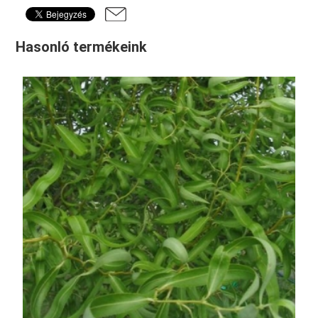
Hasonló termékeink