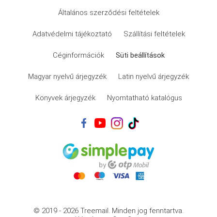
Általános szerződési feltételek
Adatvédelmi tájékoztató
Szállítási feltételek
Céginformációk
Süti beállítások
Magyar nyelvű árjegyzék
Latin nyelvű árjegyzék
Könyvek árjegyzék
Nyomtatható katalógus
© 2019 - 2026 Treemail.
Minden jog fenntartva.