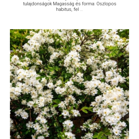
tulajdonságok Magasság és forma: Oszlopos
habitus, fel ...