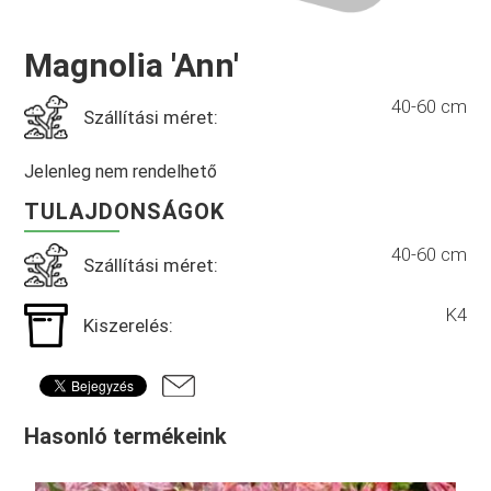
Magnolia 'Ann'
40-60 cm
Szállítási méret:
Jelenleg nem rendelhető
TULAJDONSÁGOK
40-60 cm
Szállítási méret:
K4
Kiszerelés:
Hasonló termékeink