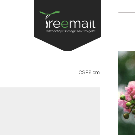
CSP8 cm