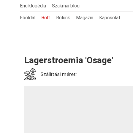
Enciklopédia
Szakmai blog
Főoldal
Bolt
Rólunk
Magazin
Kapcsolat
Lagerstroemia 'Osage'
Szállítási méret: