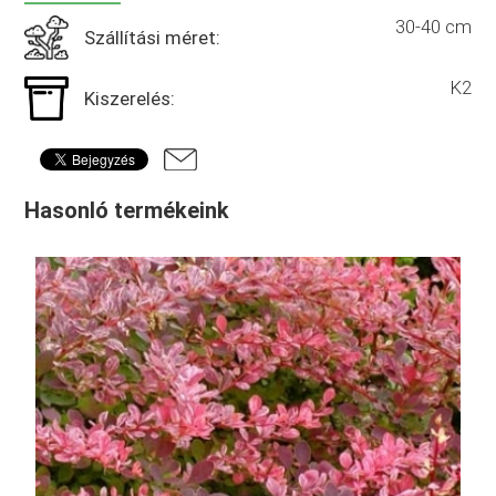
30-40 cm
Szállítási méret:
K2
Kiszerelés:
Hasonló termékeink