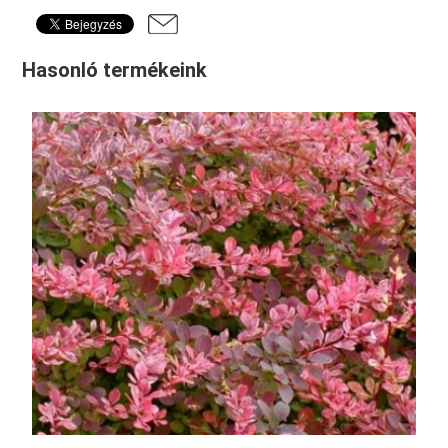
Hasonló termékeink