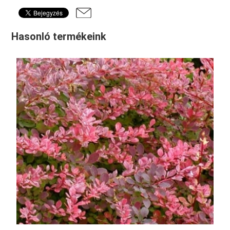
Hasonló termékeink