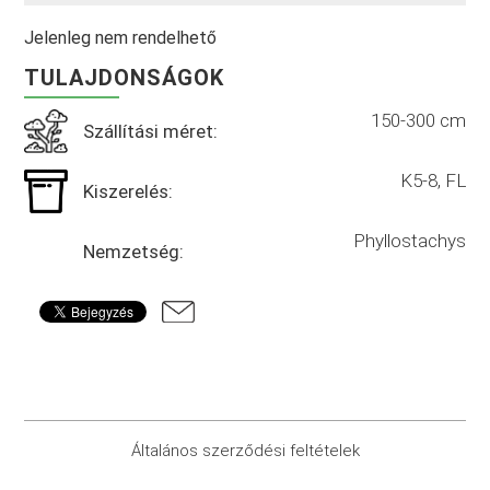
Jelenleg nem rendelhető
TULAJDONSÁGOK
150-300 cm
Szállítási méret:
K5-8, FL
Kiszerelés:
Phyllostachys
Nemzetség:
Általános szerződési feltételek