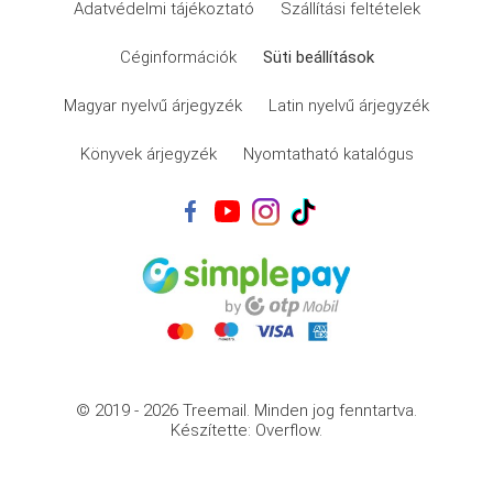
Adatvédelmi tájékoztató
Szállítási feltételek
Céginformációk
Süti beállítások
Magyar nyelvű árjegyzék
Latin nyelvű árjegyzék
Könyvek árjegyzék
Nyomtatható katalógus
© 2019 - 2026 Treemail.
Minden jog fenntartva.
Készítette: Overflow.