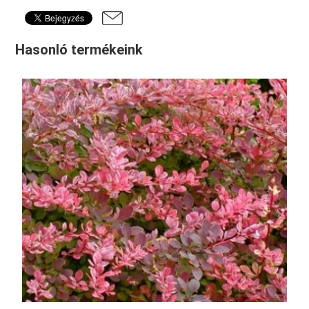
Hasonló termékeink