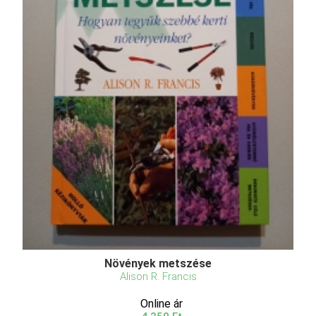
Növények metszése
Alison R. Francis
Online ár