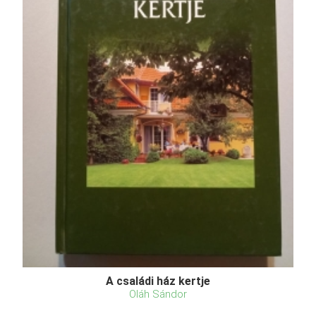
A családi ház kertje
Oláh Sándor