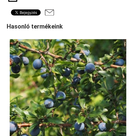
Hasonló termékeink