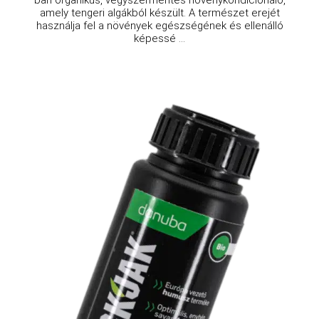
amely tengeri algákból készült. A természet erejét
használja fel a növények egészségének és ellenálló
képessé ...