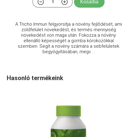
Kosárba
A Tricho Immun felgyorsítja a növény fejlődését, ami
zöldfelület növekedést, és termés mennyiség
növekedést von maga után. Fokozza a növény
ellenálló képességét a gomba kórokozókkal
szemben. Segít a növény számára a sebfelületek
begyógyításában, megv ...
Hasonló termékeink