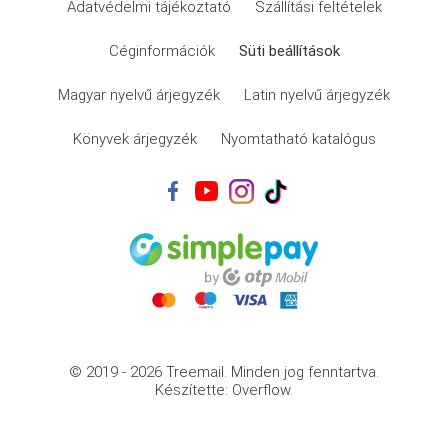
Adatvédelmi tájékoztató
Szállítási feltételek
Céginformációk
Süti beállítások
Magyar nyelvű árjegyzék
Latin nyelvű árjegyzék
Könyvek árjegyzék
Nyomtatható katalógus
© 2019 - 2026 Treemail.
Minden jog fenntartva.
Készítette: Overflow.