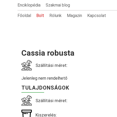
Enciklopédia
Szakmai blog
Főoldal
Bolt
Rólunk
Magazin
Kapcsolat
Cassia robusta
Szállítási méret:
Jelenleg nem rendelhető
TULAJDONSÁGOK
Szállítási méret:
Kiszerelés: