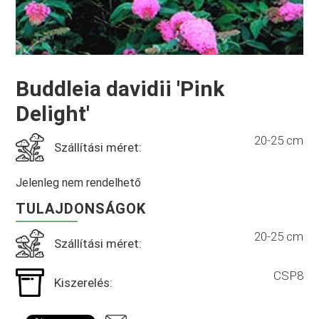
Buddleia davidii 'Pink
Delight'
20-25 cm
Szállítási méret:
Jelenleg nem rendelhető
TULAJDONSÁGOK
20-25 cm
Szállítási méret:
CSP8
Kiszerelés: