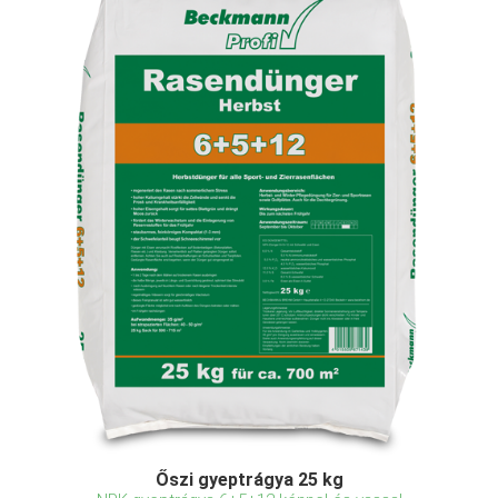
Őszi gyeptrágya 25 kg