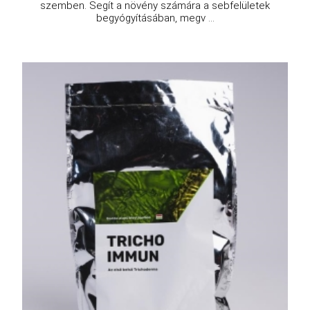
szemben. Segít a növény számára a sebfelületek
begyógyításában, megv ...