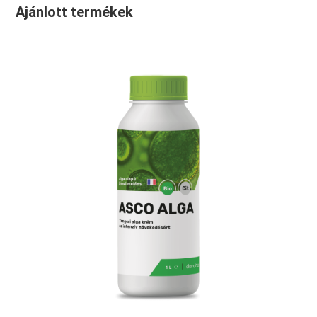
Ajánlott termékek