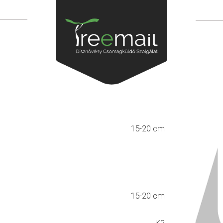
15-20 cm
15-20 cm