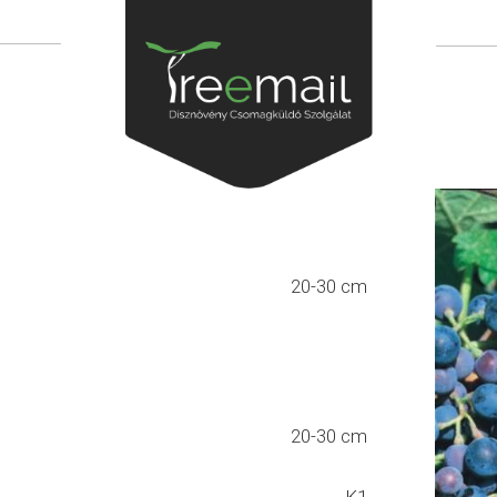
20-30 cm
20-30 cm