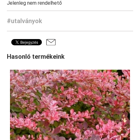
Jelenleg nem rendelhető
#utalványok
Hasonló termékeink