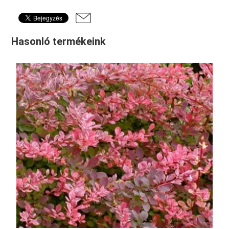
Hasonló termékeink