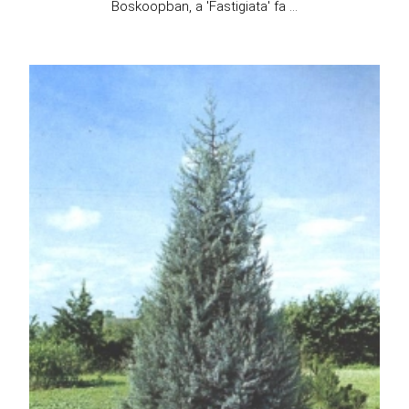
Boskoopban, a 'Fastigiata' fa ...